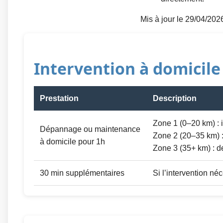
Mis à jour le 29/04/202
Intervention à domicile
Prestation
Description
Zone 1 (0–20 km) : 
Dépannage ou maintenance
Zone 2 (20–35 km) 
à domicile pour 1h
Zone 3 (35+ km) : de
30 min supplémentaires
Si l’intervention né