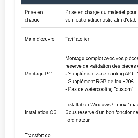
Prise en
Prise en charge du matériel pour
charge
vérification/diagnostic afin d'établ
Main d'œuvre
Tarif atelier
Montage complet avec vos pièce
reserve de validation des pièces 
Montage PC
- Supplément watercooling AIO +
- Supplément RGB de fou +20€.
- Pas de watercooling "custom".
Installation Windows / Linux / m
Installation OS
Sous reserve d'un bon fonctionn
l'ordinateur.
Transfert de