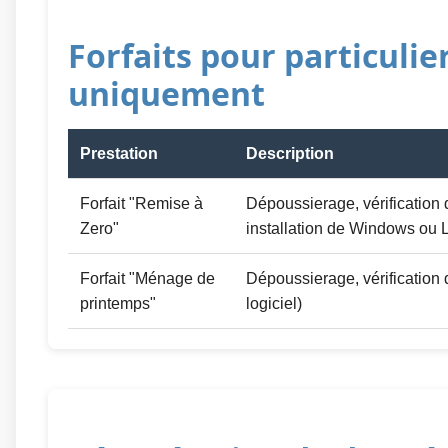
Forfaits pour particulie
uniquement
Prestation
Description
Forfait "Remise à
Dépoussierage, vérification 
Zero"
installation de Windows ou 
Forfait "Ménage de
Dépoussierage, vérification 
printemps"
logiciel)