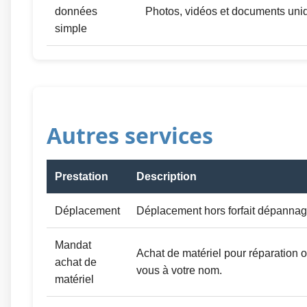
données
Photos, vidéos et documents un
simple
Autres services
Prestation
Description
Déplacement
Déplacement hors forfait dépannag
Mandat
Achat de matériel pour réparation 
achat de
vous à votre nom.
matériel