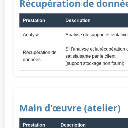
Récupération de donné
Prestation
Description
Analyse
Analyse du support et tentativ
Si l'analyse et la récupération
Récupération de
satisfaisante par le client
données
(support stockage non fourni)
Main d'œuvre (atelier)
Prestation
Description