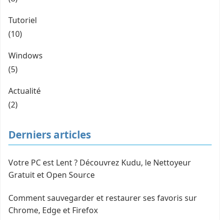
Tutoriel
(10)
Windows
(5)
Actualité
(2)
Derniers articles
Votre PC est Lent ? Découvrez Kudu, le Nettoyeur
Gratuit et Open Source
Comment sauvegarder et restaurer ses favoris sur
Chrome, Edge et Firefox