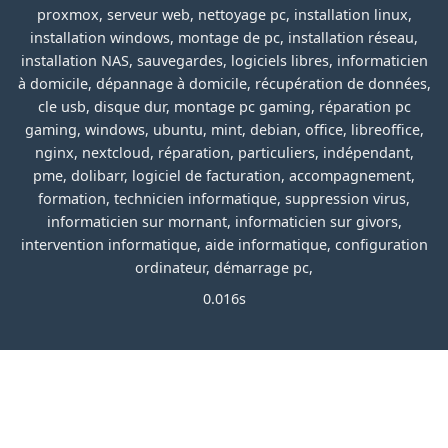
proxmox, serveur web, nettoyage pc, installation linux,
installation windows, montage de pc, installation réseau,
installation NAS, sauvegardes, logiciels libres, informaticien
à domicile, dépannage à domicile, récupération de données,
cle usb, disque dur, montage pc gaming, réparation pc
gaming, windows, ubuntu, mint, debian, office, libreoffice,
nginx, nextcloud, réparation, particuliers, indépendant,
pme, dolibarr, logiciel de facturation, accompagnement,
formation, technicien informatique, suppression virus,
informaticien sur mornant, informaticien sur givors,
intervention informatique, aide informatique, configuration
ordinateur, démarrage pc,
0.016s