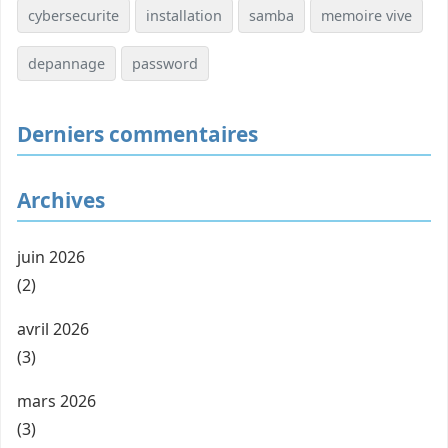
cybersecurite
installation
samba
memoire vive
depannage
password
Derniers commentaires
Archives
juin 2026
(2)
avril 2026
(3)
mars 2026
(3)