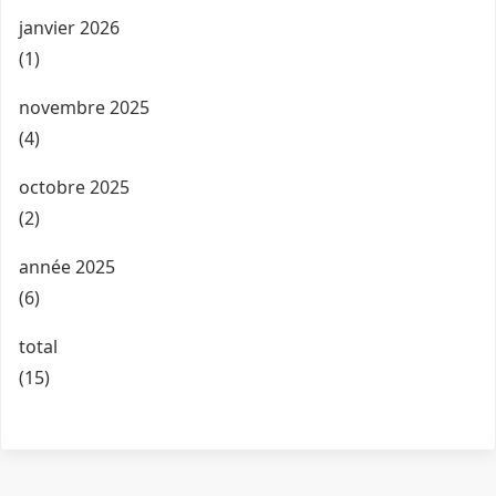
janvier 2026
(1)
novembre 2025
(4)
octobre 2025
(2)
année 2025
(6)
total
(15)