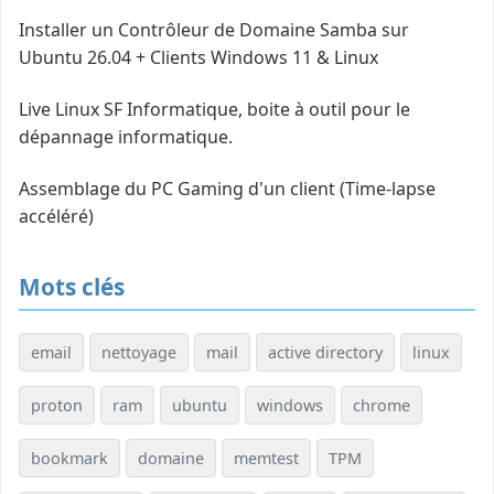
Installer un Contrôleur de Domaine Samba sur
Ubuntu 26.04 + Clients Windows 11 & Linux
Live Linux SF Informatique, boite à outil pour le
dépannage informatique.
Assemblage du PC Gaming d'un client (Time-lapse
accéléré)
Mots clés
email
nettoyage
mail
active directory
linux
proton
ram
ubuntu
windows
chrome
bookmark
domaine
memtest
TPM