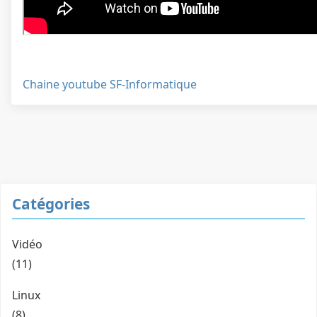
Chaine youtube SF-Informatique
Catégories
Vidéo
(11)
Linux
(8)