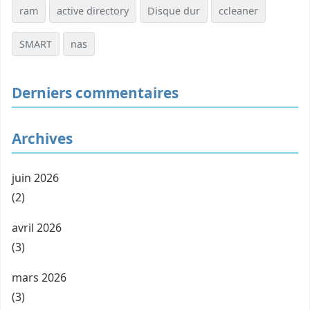
ram
active directory
Disque dur
ccleaner
SMART
nas
Derniers commentaires
Archives
juin 2026
(2)
avril 2026
(3)
mars 2026
(3)