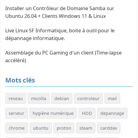
Installer un Contrôleur de Domaine Samba sur
Ubuntu 26.04 + Clients Windows 11 & Linux
Live Linux SF Informatique, boite à outil pour le
dépannage informatique.
Assemblage du PC Gaming d'un client (Time-lapse
accéléré)
Mots clés
reseau
mozilla
debian
controleur
mail
serveur
hygiène numérique
HDD
depannage
chrome
ubuntu
proton
steam
carddav