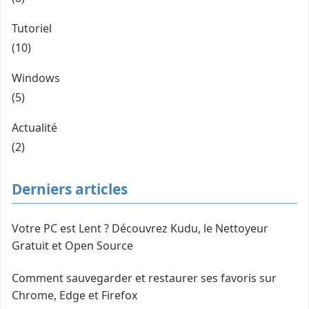
Tutoriel
(10)
Windows
(5)
Actualité
(2)
Derniers articles
Votre PC est Lent ? Découvrez Kudu, le Nettoyeur
Gratuit et Open Source
Comment sauvegarder et restaurer ses favoris sur
Chrome, Edge et Firefox