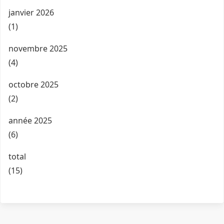
janvier 2026
(1)
novembre 2025
(4)
octobre 2025
(2)
année 2025
(6)
total
(15)