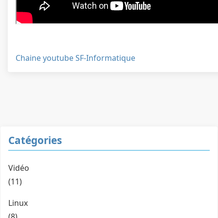
Chaine youtube SF-Informatique
Catégories
Vidéo
(11)
Linux
(8)