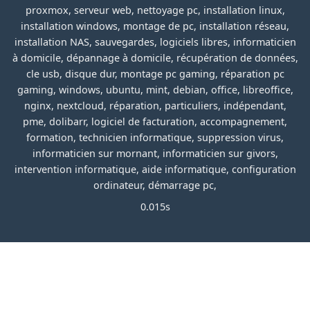
proxmox, serveur web, nettoyage pc, installation linux,
installation windows, montage de pc, installation réseau,
installation NAS, sauvegardes, logiciels libres, informaticien
à domicile, dépannage à domicile, récupération de données,
cle usb, disque dur, montage pc gaming, réparation pc
gaming, windows, ubuntu, mint, debian, office, libreoffice,
nginx, nextcloud, réparation, particuliers, indépendant,
pme, dolibarr, logiciel de facturation, accompagnement,
formation, technicien informatique, suppression virus,
informaticien sur mornant, informaticien sur givors,
intervention informatique, aide informatique, configuration
ordinateur, démarrage pc,
0.015s